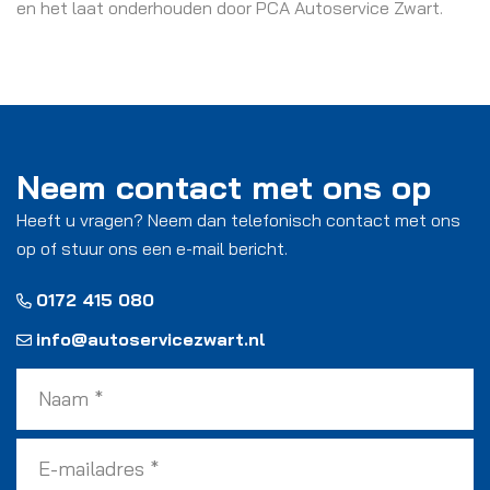
en het laat onderhouden door PCA Autoservice Zwart.
Neem contact met ons op
Heeft u vragen? Neem dan telefonisch contact met ons
op of stuur ons een e-mail bericht.
0172 415 080
info@autoservicezwart.nl