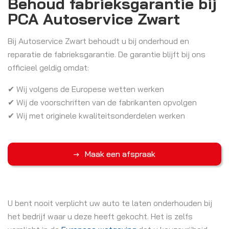
Behoud fabrieksgarantie bij
PCA Autoservice Zwart
Bij Autoservice Zwart behoudt u bij onderhoud en
reparatie de fabrieksgarantie. De garantie blijft bij ons
officieel geldig omdat:
✔ Wij volgens de Europese wetten werken
✔ Wij de voorschriften van de fabrikanten opvolgen
✔ Wij met originele kwaliteitsonderdelen werken
Maak een afspraak
U bent nooit verplicht uw auto te laten onderhouden bij
het bedrijf waar u deze heeft gekocht. Het is zelfs