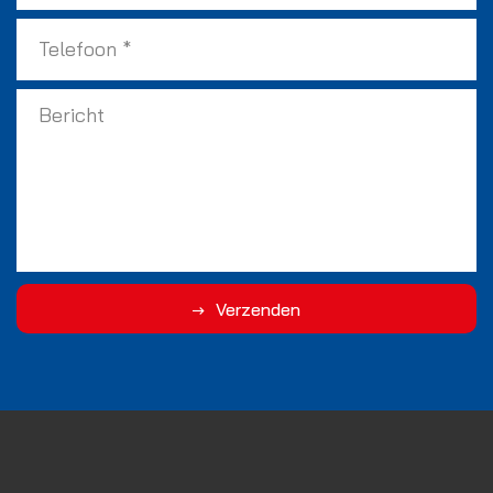
Verzenden