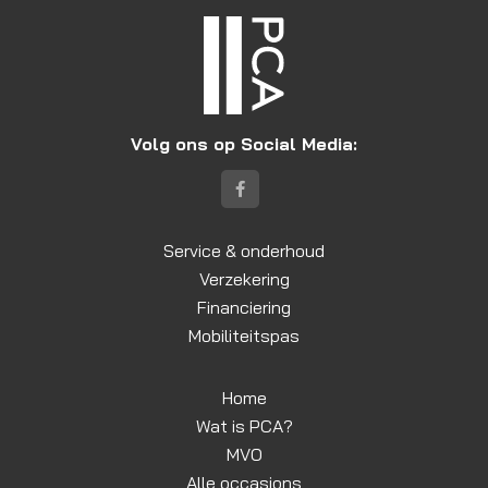
Volg ons op Social Media:
Service & onderhoud
Verzekering
Financiering
Mobiliteitspas
Home
Wat is PCA?
MVO
Alle occasions