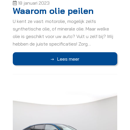
18 januari 2023
Waarom olie peilen
U kent ze vast: motorolie, mogelijk zelfs
synthetische olie, of minerale olie. Maar welke
olie is geschikt voor uw auto? Vult u zelf bij? Wij
hebben de juiste specificaties! Zorg…
Lees meer