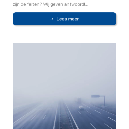
zijn de feiten? Wij geven antwoord!…
Lees meer