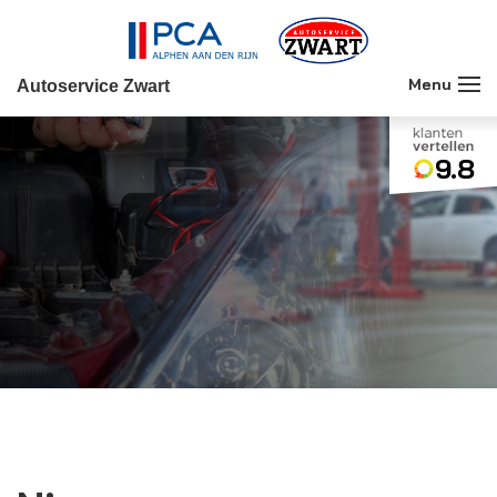
Autoservice Zwart
9.8