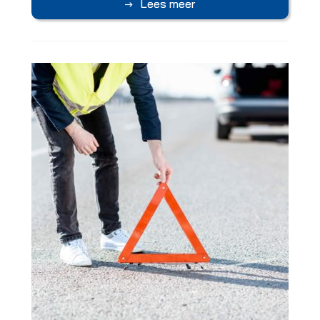
Lees meer