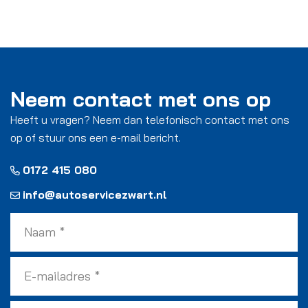
Neem contact met ons op
Heeft u vragen? Neem dan telefonisch contact met ons
op of stuur ons een e-mail bericht.
0172 415 080
info@autoservicezwart.nl