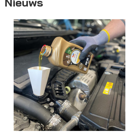
Nieuws