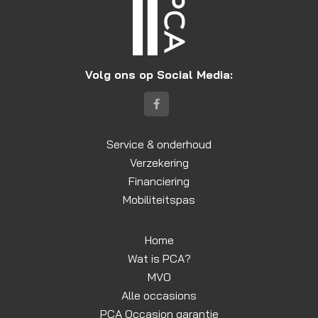
Volg ons op Social Media:
Service & onderhoud
Verzekering
Financiering
Mobiliteitspas
Home
Wat is PCA?
MVO
Alle occasions
PCA Occasion garantie