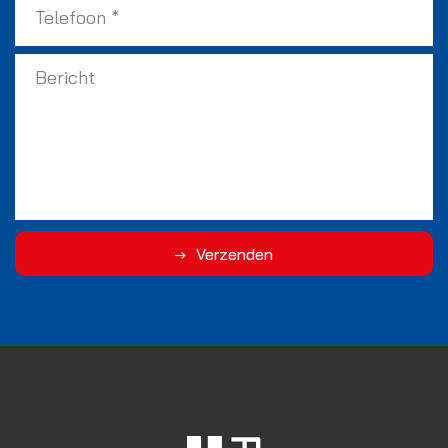
Verzenden